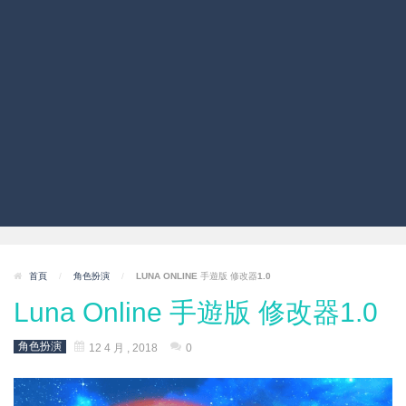
首頁
/
角色扮演
/
LUNA ONLINE 手遊版 修改器1.0
Luna Online 手遊版 修改器1.0
角色扮演
12 4 月 , 2018
0