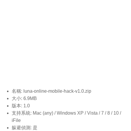
名稱: luna-online-mobile-hack-v1.0
.zip
大小: 6.9MB
版本: 1.0
支持系統: Mac (any) / Windows XP / Vista / 7 / 8 / 10 /
iFile
躲避偵測: 是