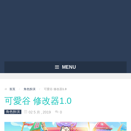
MENU
首頁
/
角色扮演
/
可愛谷 修改器1.0
可愛谷 修改器1.0
角色扮演
02 5 月 , 2019
0