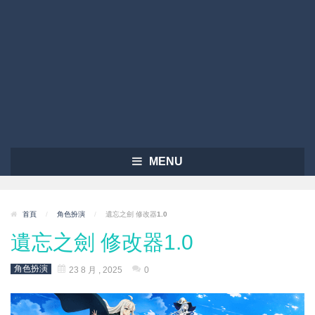
MENU
首頁
/
角色扮演
/
遺忘之劍 修改器1.0
遺忘之劍 修改器1.0
角色扮演
23 8 月 , 2025
0