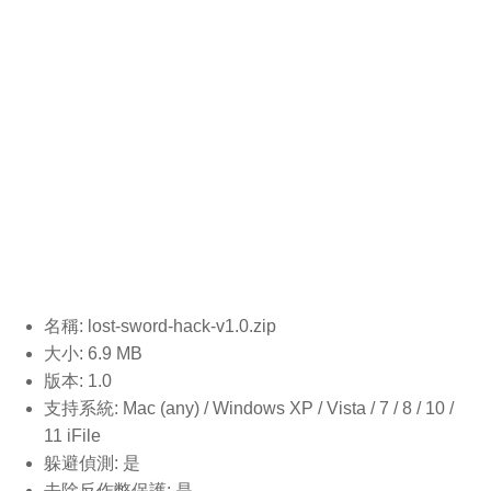
名稱: lost-sword-hack-v1.0
.zip
大小: 6.9 MB
版本: 1.0
支持系統: Mac (any) / Windows XP / Vista / 7 / 8 / 10 /
11 iFile
躲避偵測: 是
去除反作弊保護: 是