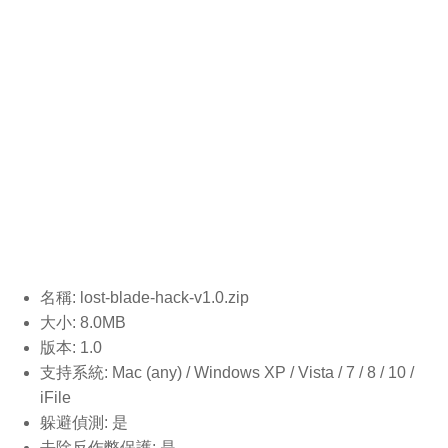
名稱: lost-blade-hack-v1.0
.zip
大小: 8.0MB
版本: 1.0
支持系統: Mac (any) / Windows XP / Vista / 7 / 8 / 10 /
iFile
躲避偵測: 是
去除反作弊保護: 是