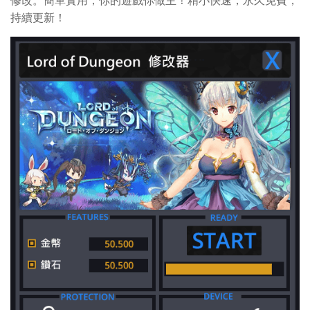
修改。簡單實用，你的遊戲你做主！精小快速，永久免費，
持續更新！