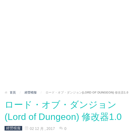
首頁
/
經營模擬
/
ロード・オブ・ダンジョン(LORD OF DUNGEON) 修改器1.0
ロード・オブ・ダンジョン
(Lord of Dungeon) 修改器1.0
經營模擬
02 12 月 , 2017
0