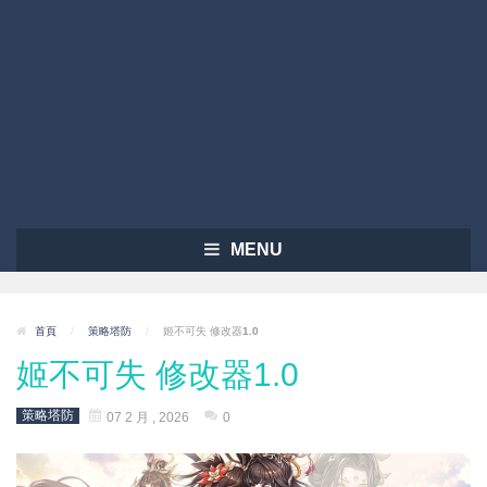
MENU
首頁
/
策略塔防
/
姬不可失 修改器1.0
姬不可失 修改器1.0
策略塔防
07 2 月 , 2026
0