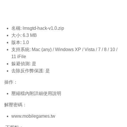
名稱: lmsgtd-hack-v1.0
.zip
大小: 6.3 MB
版本: 1.0
支持系統: Mac (any) / Windows XP / Vista / 7 / 8 / 10 /
11 iFile
躲避偵測: 是
去除反作弊保護: 是
操作：
壓縮檔內附詳細使用說明
解壓密碼：
www.mobilegames.tw