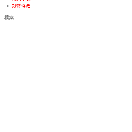
銀幣修改
檔案：