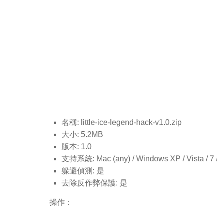
名稱: little-ice-legend-hack-v1.0
.zip
大小: 5.2MB
版本: 1.0
支持系統: Mac (any) / Windows XP / Vista / 7 / 8
躲避偵測: 是
去除反作弊保護: 是
操作：