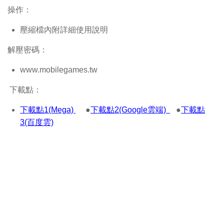
操作：
壓縮檔內附詳細使用說明
解壓密碼：
www.mobilegames.tw
下載點：
下載點1(Mega)
●
下載點2(Google雲端)
●
下載點
3(百度雲)