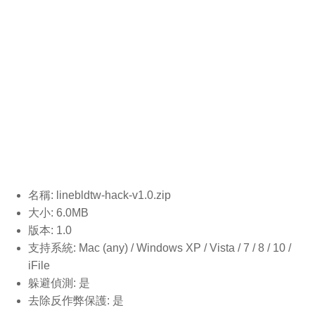
名稱: linebldtw-hack-v1.0
.zip
大小: 6.0MB
版本: 1.0
支持系統: Mac (any) / Windows XP / Vista / 7 / 8 / 10 /
iFile
躲避偵測: 是
去除反作弊保護: 是