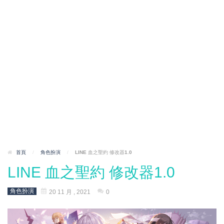
首頁
/
角色扮演
/
LINE 血之聖約 修改器1.0
LINE 血之聖約 修改器1.0
角色扮演
20 11 月 , 2021
0