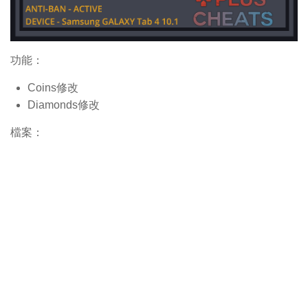
功能：
Coins修改
Diamonds修改
檔案：