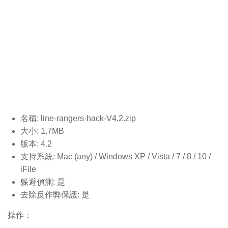
名稱: line-rangers-hack-V4.2
.zip
大小: 1.7MB
版本: 4.2
支持系統: Mac (any) / Windows XP / Vista / 7 / 8 / 10 /
iFile
躲避偵測: 是
去除反作弊保護: 是
操作：