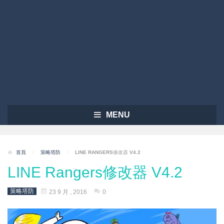
MENU
首頁
/
策略塔防
/
LINE RANGERS修改器 V4.2
LINE Rangers修改器 V4.2
策略塔防
23 9 月 , 2016
0