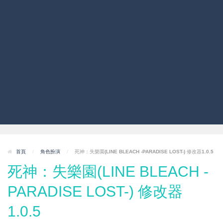
首頁
/
角色扮演
/
死神：失樂園(LINE BLEACH -PARADISE LOST-) 修改器1.0.5
死神：失樂園(LINE BLEACH -
PARADISE LOST-) 修改器
1.0.5