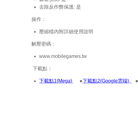
去除反作弊保護: 是
操作：
壓縮檔內附詳細使用說明
解壓密碼：
www.mobilegames.tw
下載點：
下載點1(Mega)
●
下載點2(Google雲端)