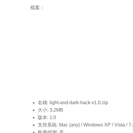
檔案：
名稱: light-and-dark-hack-v1.0
.zip
大小: 3.2MB
版本: 1.0
支持系統: Mac (any) / Windows XP / Vista / 7 / 8
躲避偵測: 是