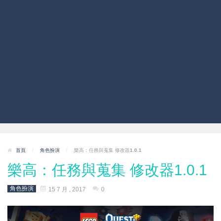
首頁
/
角色扮演
/
樂高：任務與蒐集 修改器1.0.1
樂高：任務與蒐集 修改器1.0.1
角色扮演
15 7 月 , 2017
0