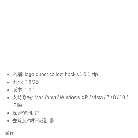
名稱: lego-quest-collect-hack-v1.0.1
.zip
大小: 7.6MB
版本: 1.0.1
支持系統: Mac (any) / Windows XP / Vista / 7 / 8 / 10 /
iFile
躲避偵測: 是
去除反作弊保護: 是
操作：