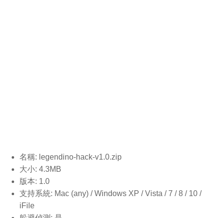
名稱: legendino-hack-v1.0
.zip
大小: 4.3MB
版本: 1.0
支持系統: Mac (any) / Windows XP / Vista / 7 / 8 / 10 /
iFile
躲避偵測: 是