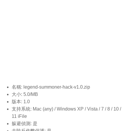
名稱: legend-summoner-hack-v1.0
.zip
大小: 5.0/MB
版本: 1.0
支持系統: Mac (any) / Windows XP / Vista / 7 / 8 / 10 /
11 iFile
躲避偵測: 是
去除反作弊保護: 是