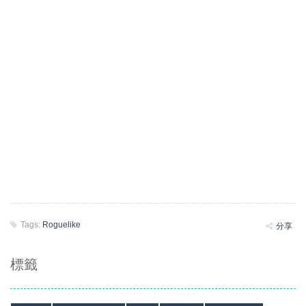
Tags:
Roguelike
分享
標籤