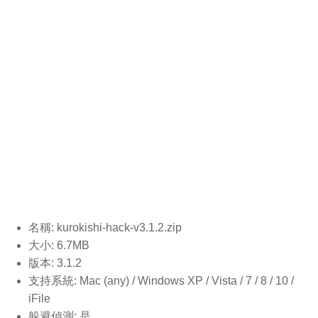
名稱: kurokishi-hack-v3.1.2
.zip
大小: 6.7MB
版本: 3.1.2
支持系統: Mac (any) / Windows XP / Vista / 7 / 8 / 10 /
iFile
躲避偵測: 是