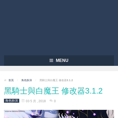
MENU
首頁
/
角色扮演
/
黑騎士與白魔王 修改器3.1.2
黑騎士與白魔王 修改器3.1.2
角色扮演
03 5 月 , 2018
0