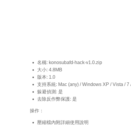
名稱: konosubafd-hack-v1.0.
zip
大小: 4.8MB
版本: 1.0
支持系統: Mac (any) / Windows XP / Vista / 7 / 8
躲避偵測: 是
去除反作弊保護: 是
操作：
壓縮檔內附詳細使用說明