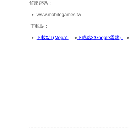
解壓密碼：
www.mobilegames.tw
下載點：
下載點1(Mega)
●
下載點2(Google雲端)