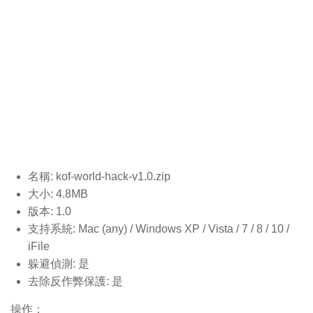
名稱: kof-world-hack-v1.0
.zip
大小: 4.8MB
版本: 1.0
支持系統: Mac (any) / Windows XP / Vista / 7 / 8 / 10 /
iFile
躲避偵測: 是
去除反作弊保護: 是
操作：