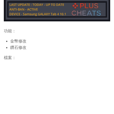
功能：
金幣修改
鑽石修改
檔案：