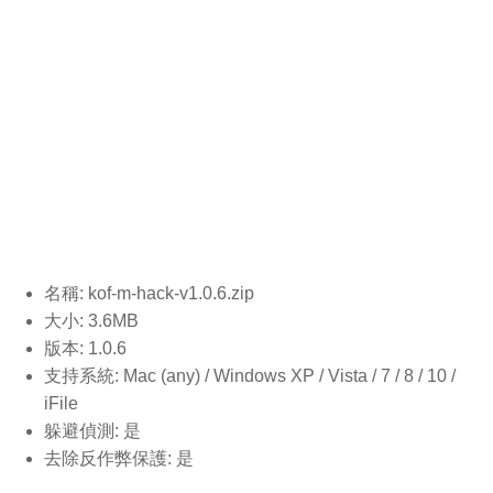
名稱: kof-m-hack-v1.0.6.
zip
大小: 3.6MB
版本: 1.0.6
支持系統: Mac (any) / Windows XP / Vista / 7 / 8 / 10 /
iFile
躲避偵測: 是
去除反作弊保護: 是