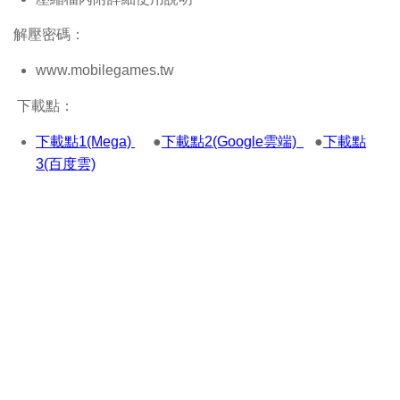
解壓密碼：
www.mobilegames.tw
下載點：
下載點1(Mega)
●
下載點2(Google雲端)
●
下載點
3(百度雲)