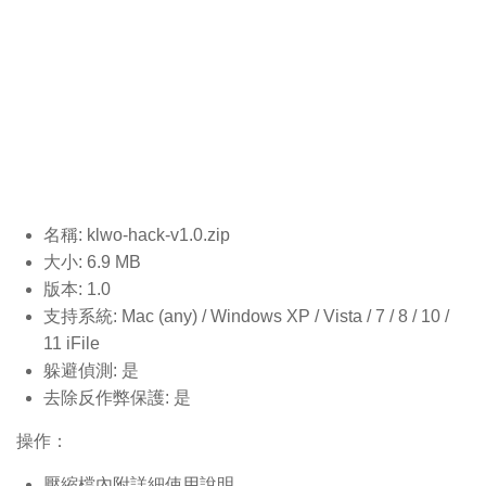
名稱: klwo-hack-v1.0
.zip
大小: 6.9 MB
版本: 1.0
支持系統: Mac (any) / Windows XP / Vista / 7 / 8 / 10 /
11 iFile
躲避偵測: 是
去除反作弊保護: 是
操作：
壓縮檔內附詳細使用說明