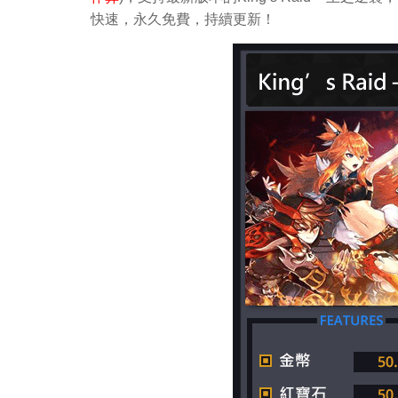
快速，永久免費，持續更新！