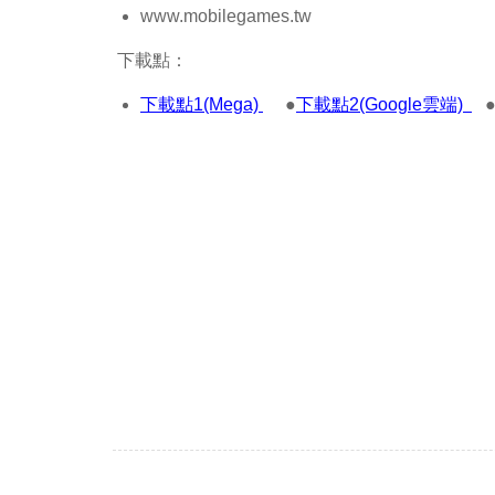
www.mobilegames.tw
下載點：
下載點1(Mega)
●
下載點2(Google雲端)