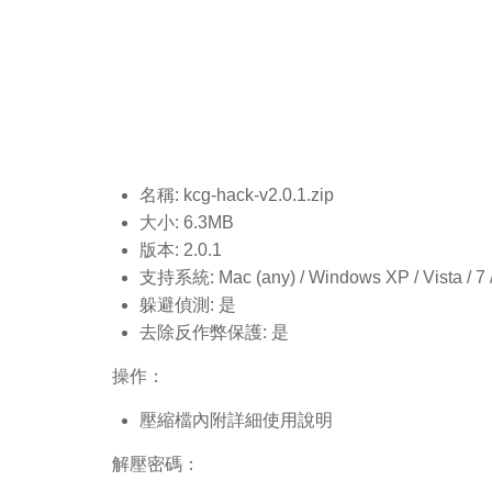
名稱: kcg-hack-v2.0.1
.zip
大小: 6.3MB
版本: 2.0.1
支持系統: Mac (any) / Windows XP / Vista / 7 / 8
躲避偵測: 是
去除反作弊保護: 是
操作：
壓縮檔內附詳細使用說明
解壓密碼：