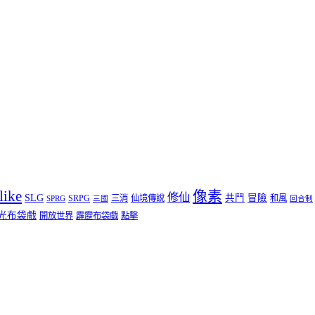
像素
like
修仙
SLG
共鬥
冒險
SRPG
三消
仙境傳說
和風
SPRG
三國
回合制
光布袋戲
開放世界
霹靂布袋戲
點擊