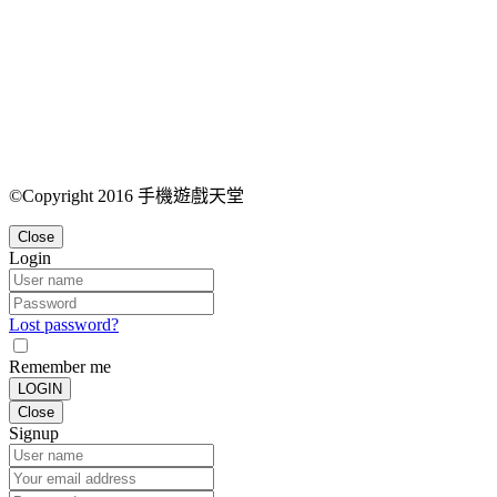
©Copyright 2016 手機遊戲天堂
Close
Login
Lost password?
Remember me
LOGIN
Close
Signup