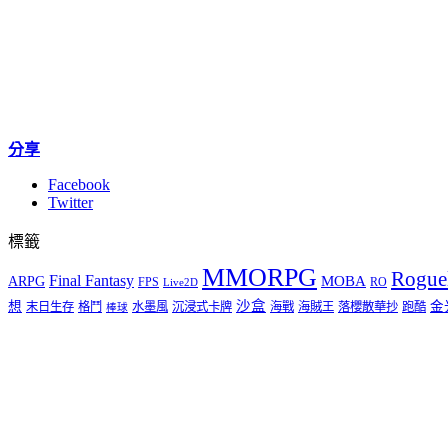
分享
Facebook
Twitter
標籤
MMORPG
Rogue
Final Fantasy
MOBA
ARPG
FPS
RO
Live2D
沙盒
想
金
末日生存
格鬥
水墨風
沉浸式卡牌
海戰
海賊王
落櫻散華抄
跑酷
棒球