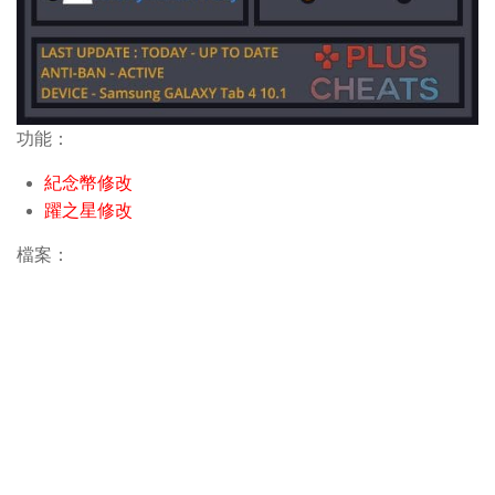
功能：
紀念幣修改
躍之星修改
檔案：