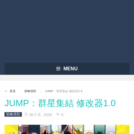
MENU
首頁
/
策略塔防
/
JUMP：群星集結 修改器1.0
JUMP：群星集結 修改器1.0
策略塔防
30 3 月 , 2024
0