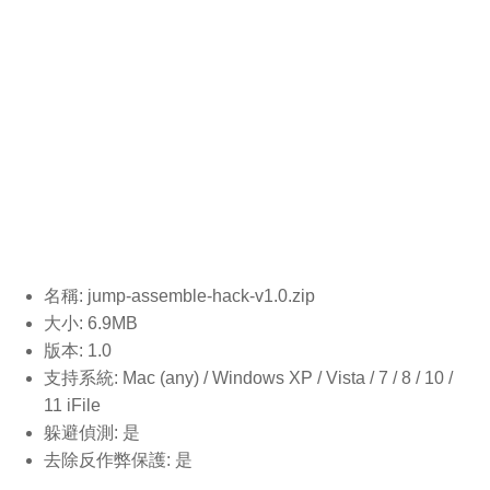
名稱: jump-assemble-hack-v1.0
.zip
大小: 6.9MB
版本: 1.0
支持系統: Mac (any) / Windows XP / Vista / 7 / 8 / 10 /
11 iFile
躲避偵測: 是
去除反作弊保護: 是