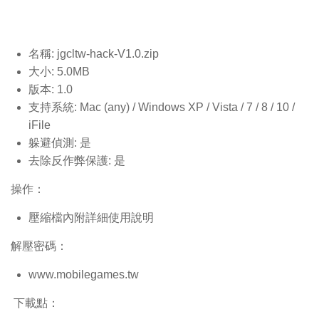
名稱: jgcltw-hack-V1.0
.zip
大小: 5.0MB
版本: 1.0
支持系統: Mac (any) / Windows XP / Vista / 7 / 8 / 10 /
iFile
躲避偵測: 是
去除反作弊保護: 是
操作：
壓縮檔內附詳細使用說明
解壓密碼：
www.mobilegames.tw
下載點：