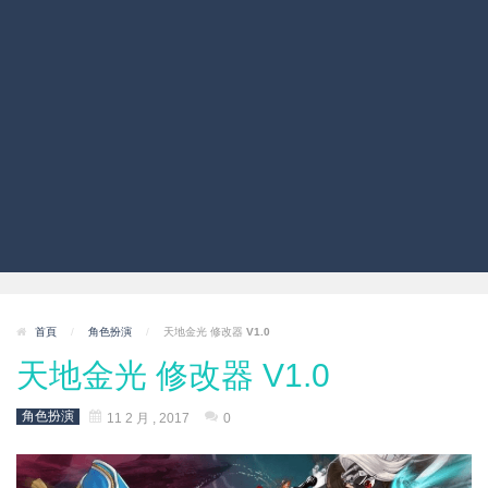
首頁
/
角色扮演
/
天地金光 修改器 V1.0
天地金光 修改器 V1.0
角色扮演
11 2 月 , 2017
0