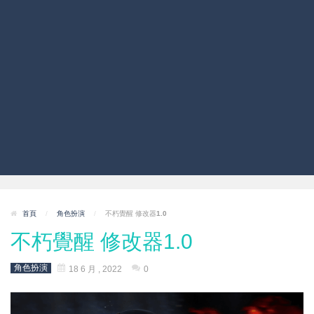
首頁
/
角色扮演
/
不朽覺醒 修改器1.0
不朽覺醒 修改器1.0
角色扮演
18 6 月 , 2022
0