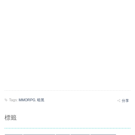
Tags:
MMORPG
,
暗黑
分享
標籤