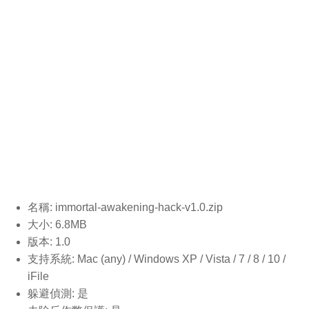
名稱: immortal-awakening-hack-v1.0
.zip
大小: 6.8MB
版本: 1.0
支持系統: Mac (any) / Windows XP / Vista / 7 / 8 / 10 /
iFile
躲避偵測: 是