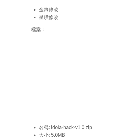
金幣修改
星鑽修改
檔案：
名稱: idola-hack-v1.0
.zip
大小: 5.0MB