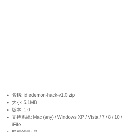
名稱: idledemon-hack-v1.0
.zip
大小: 5.1MB
版本: 1.0
支持系統: Mac (any) / Windows XP / Vista / 7 / 8 / 10 /
iFile
躲避偵測: 是