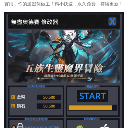
實用，你的遊戲你做主！精小快速，永久免費，持續更新！