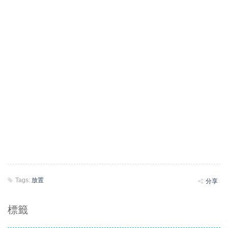
Tags:
放置
分享
標籤