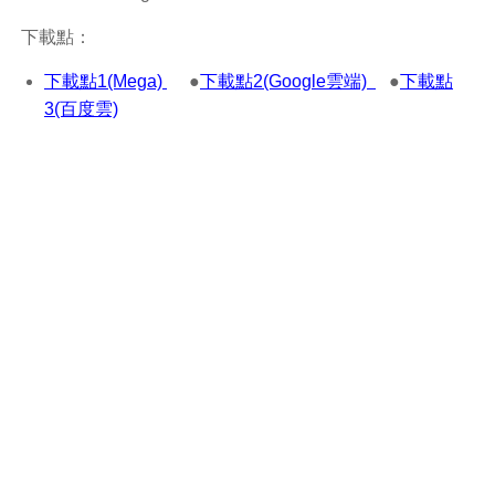
下載點：
下載點1(Mega)
●
下載點2(Google雲端)
●
下載點
3(百度雲)