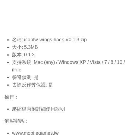
名稱: icantw-wings-hack-V0.1.3
.zip
大小: 5.3MB
版本: 0.1.3
支持系統: Mac (any) / Windows XP / Vista / 7 / 8 / 10 /
iFile
躲避偵測: 是
去除反作弊保護: 是
操作：
壓縮檔內附詳細使用說明
解壓密碼：
www.mobilegames.tw