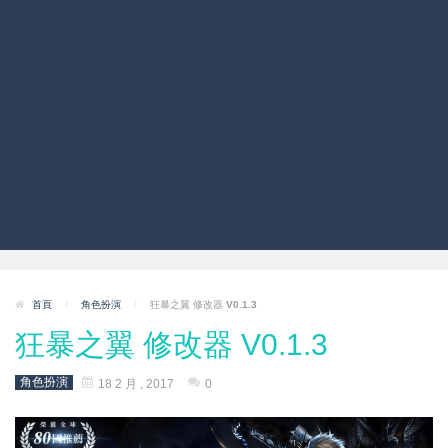
首頁
/
角色扮演
/
狂暴之翼 修改器 V0.1.3
狂暴之翼 修改器 V0.1.3
角色扮演
18 2 月 , 2017
0