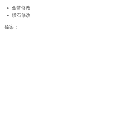
金幣修改
鑽石修改
檔案：