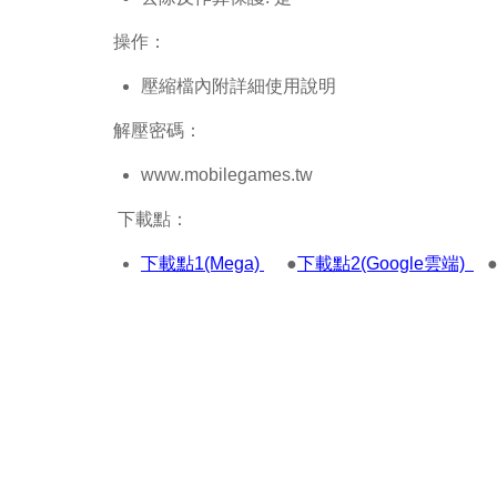
操作：
壓縮檔內附詳細使用說明
解壓密碼：
www.mobilegames.tw
下載點：
下載點1(Mega)
●
下載點2(Google雲端)