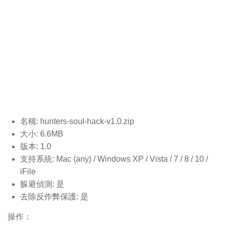
名稱: hunters-soul-hack-v1.0
.zip
大小: 6.6MB
版本: 1.0
支持系統: Mac (any) / Windows XP / Vista / 7 / 8 / 10 /
iFile
躲避偵測: 是
去除反作弊保護: 是
操作：