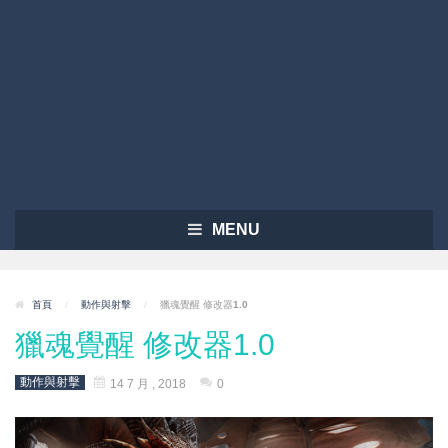
MENU
首頁
/
動作與射擊
/
獵魂覺醒 修改器1.0
獵魂覺醒 修改器1.0
動作與射擊
14 7 月 , 2018
0