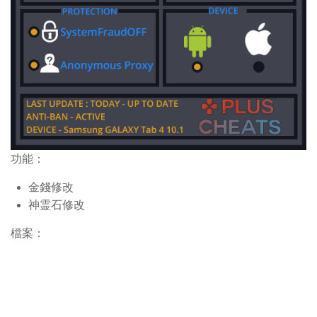
功能：
金錢修改
神霊石修改
檔案：