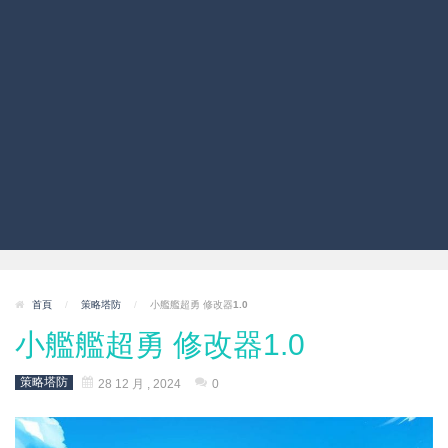
首頁
/
策略塔防
/
小艦艦超勇 修改器1.0
小艦艦超勇 修改器1.0
策略塔防
28 12 月 , 2024
0