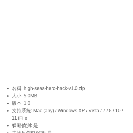
名稱: high-seas-hero-hack-v1.0
.zip
大小: 5.0MB
版本: 1.0
支持系統: Mac (any) / Windows XP / Vista / 7 / 8 / 10 /
11 iFile
躲避偵測: 是
去除反作弊保護: 是