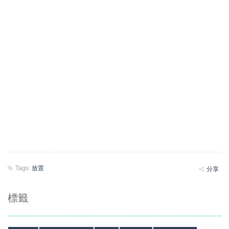
Tags:
放置
分享
標籤