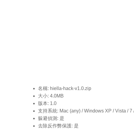
名稱: hiella-hack-v1.0
.zip
大小: 4.0MB
版本: 1.0
支持系統: Mac (any) / Windows XP / Vista / 7 / 8
躲避偵測: 是
去除反作弊保護: 是