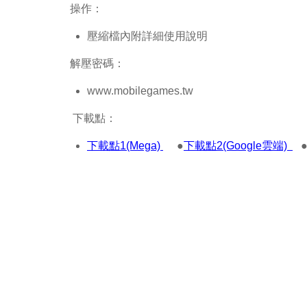
操作：
壓縮檔內附詳細使用說明
解壓密碼：
www.mobilegames.tw
下載點：
下載點1(Mega)
●
下載點2(Google雲端)