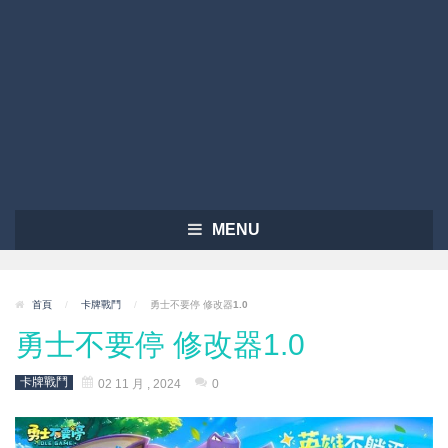
MENU
首頁
/
卡牌戰鬥
/
勇士不要停 修改器1.0
勇士不要停 修改器1.0
卡牌戰鬥
02 11 月 , 2024
0