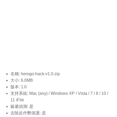
名稱: herogo-hack-v1.0
.zip
大小: 6.0MB
版本: 1.0
支持系統: Mac (any) / Windows XP / Vista / 7 / 8 / 10 /
11 iFile
躲避偵測: 是
去除反作弊保護: 是