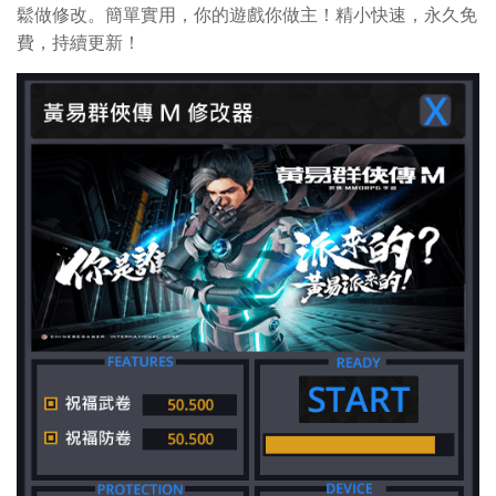
鬆做修改。簡單實用，你的遊戲你做主！精小快速，永久免
費，持續更新！