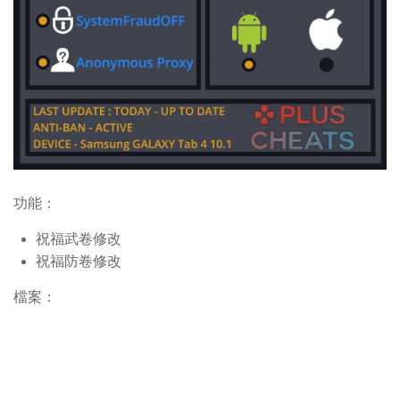
功能：
祝福武卷修改
祝福防卷修改
檔案：