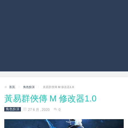
首頁
/
角色扮演
/
黃易群俠傳 M 修改器1.0
黃易群俠傳 M 修改器1.0
角色扮演
27 6 月 , 2020
0