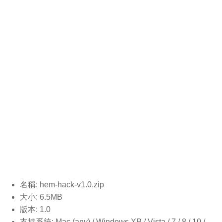
名稱: hem-hack-v1.0.
zip
大小: 6.5MB
版本: 1.0
支持系統: Mac (any) / Windows XP / Vista / 7 / 8 / 10 /