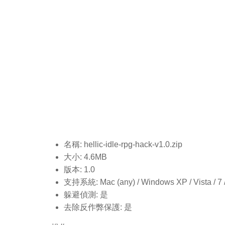
名稱: hellic-idle-rpg-hack-v1.0
.zip
大小: 4.6MB
版本: 1.0
支持系統: Mac (any) / Windows XP / Vista / 7 / 8
躲避偵測: 是
去除反作弊保護: 是