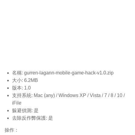
名稱: gurren-lagann-mobile-game-hack-v1.0
.zip
大小: 6.2MB
版本: 1.0
支持系統: Mac (any) / Windows XP / Vista / 7 / 8 / 10 /
iFile
躲避偵測: 是
去除反作弊保護: 是
操作：