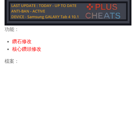
功能：
鑽石修改
核心鑽頭修改
檔案：