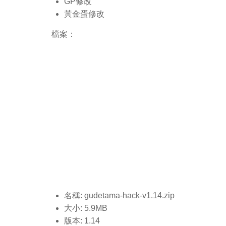
GP修改
黃金蛋修改
檔案：
名稱: gudetama-hack-v1.14
.zip
大小: 5.9MB
版本: 1.14