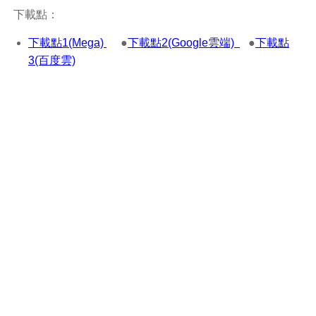
下載點：
下載點1(Mega)
●
下載點2(Google雲端)
●
下載點
3(百度雲)