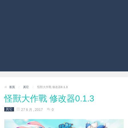
首頁
/
其它
/
怪獸大作戰 修改器0.1.3
怪獸大作戰 修改器0.1.3
其它
27 6 月 , 2017
0