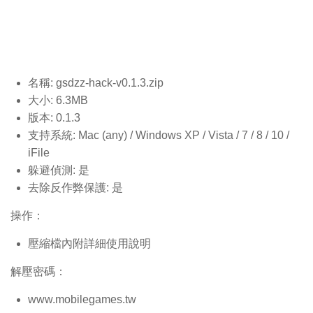
名稱: gsdzz-hack-v0.1.3
.zip
大小: 6.3MB
版本: 0.1.3
支持系統: Mac (any) / Windows XP / Vista / 7 / 8 / 10 /
iFile
躲避偵測: 是
去除反作弊保護: 是
操作：
壓縮檔內附詳細使用說明
解壓密碼：
www.mobilegames.tw