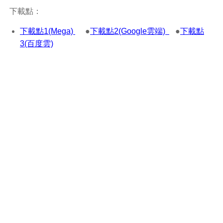
下載點：
下載點1(Mega)
●
下載點2(Google雲端)
●
下載點
3(百度雲)