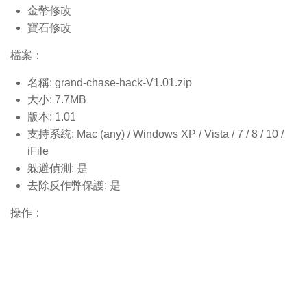
金幣修改
寶石修改
檔案：
名稱: grand-chase-hack-V1.01.
zip
大小: 7.7MB
版本: 1.01
支持系統: Mac (any) / Windows XP / Vista / 7 / 8 / 10 /
iFile
躲避偵測: 是
去除反作弊保護: 是
操作：