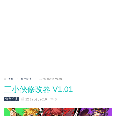
首頁
/
角色扮演
/
三小俠修改器 V1.01
三小俠修改器 V1.01
角色扮演
22 12 月 , 2016
0