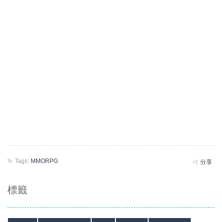
Tags:
MMORPG
分享
標籤