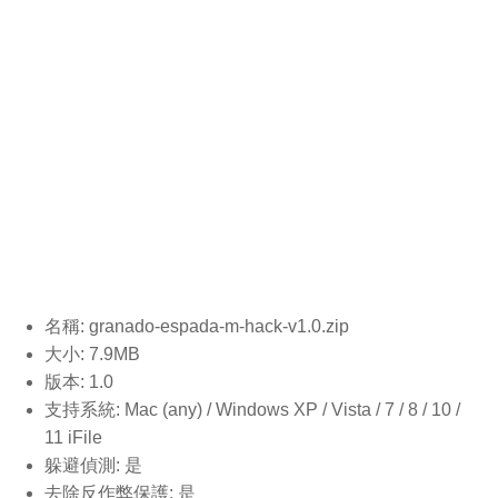
名稱: granado-espada-m-hack-v1.0
.zip
大小: 7.9MB
版本: 1.0
支持系統: Mac (any) / Windows XP / Vista / 7 / 8 / 10 /
11 iFile
躲避偵測: 是
去除反作弊保護: 是