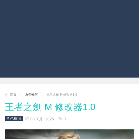
首頁
/
角色扮演
/
王者之劍 M 修改器1.0
王者之劍 M 修改器1.0
角色扮演
08 3 月 , 2025
0