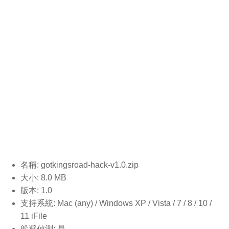
名稱: gotkingsroad-hack-v1.0
.zip
大小: 8.0 MB
版本: 1.0
支持系統: Mac (any) / Windows XP / Vista / 7 / 8 / 10 /
11 iFile
躲避偵測: 是