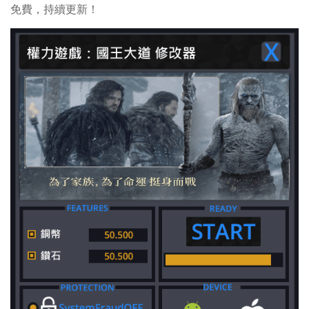
免費，持續更新！