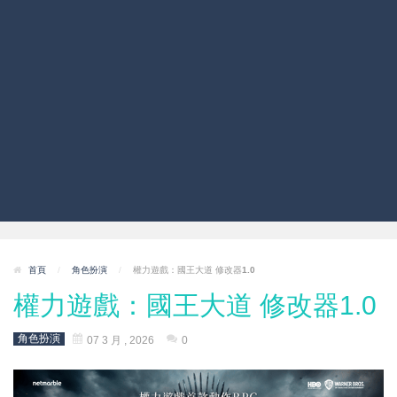
首頁
/
角色扮演
/
權力遊戲：國王大道 修改器1.0
權力遊戲：國王大道 修改器1.0
角色扮演
07 3 月 , 2026
0