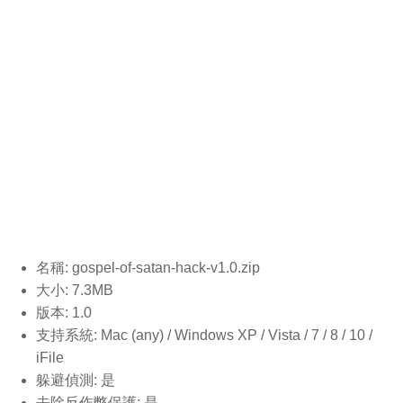
名稱: gospel-of-satan-hack-v1.0
.zip
大小: 7.3MB
版本: 1.0
支持系統: Mac (any) / Windows XP / Vista / 7 / 8 / 10 /
iFile
躲避偵測: 是
去除反作弊保護: 是