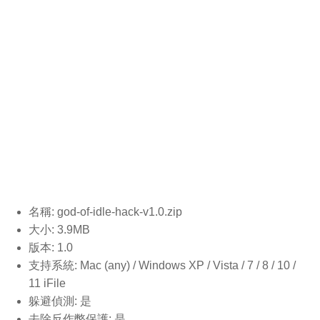
名稱: god-of-idle-hack-v1.0
.zip
大小: 3.9MB
版本: 1.0
支持系統: Mac (any) / Windows XP / Vista / 7 / 8 / 10 /
11 iFile
躲避偵測: 是
去除反作弊保護: 是