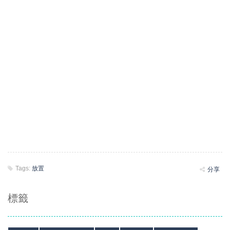
Tags:
放置
分享
標籤