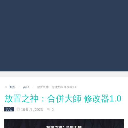
首頁
/
其它
/
放置之神：合併大師 修改器1.0
放置之神：合併大師 修改器1.0
其它
19 8 月 , 2023
0