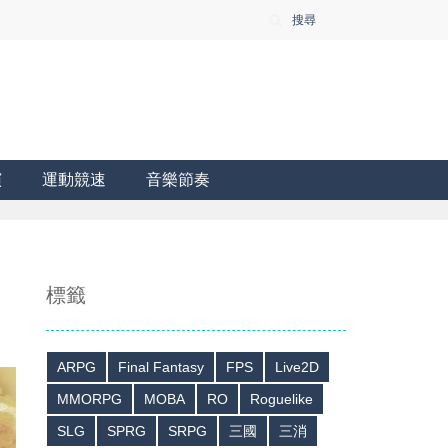
搜尋
演
運動競速
音樂節奏
標籤
ARPG
Final Fantasy
FPS
Live2D
MMORPG
MOBA
RO
Roguelike
SLG
SPRG
SRPG
三國
三消