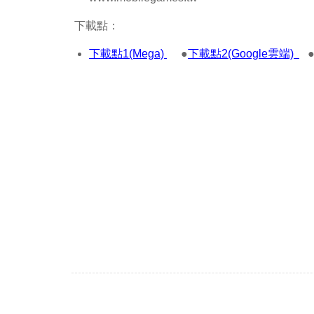
下載點：
下載點1(Mega)
●
下載點2(Google雲端)