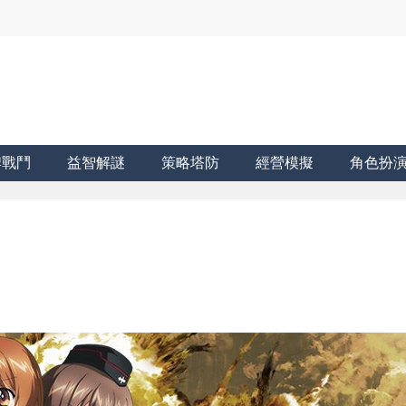
牌戰鬥
益智解謎
策略塔防
經營模擬
角色扮