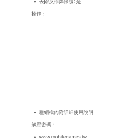
去除反作弊保護: 是
操作：
壓縮檔內附詳細使用說明
解壓密碼：
www.mobilegames.tw