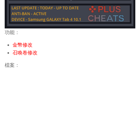
功能：
金幣修改
召喚卷修改
檔案：