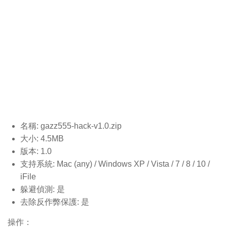
名稱: gazz555-hack-v1.0
.zip
大小: 4.5MB
版本: 1.0
支持系統: Mac (any) / Windows XP / Vista / 7 / 8 / 10 /
iFile
躲避偵測: 是
去除反作弊保護: 是
操作：