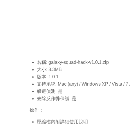
名稱: galaxy-squad-hack-v1.0.1
.zip
大小: 8.3MB
版本: 1.0.1
支持系統: Mac (any) / Windows XP / Vista / 7 / 8
躲避偵測: 是
去除反作弊保護: 是
操作：
壓縮檔內附詳細使用說明