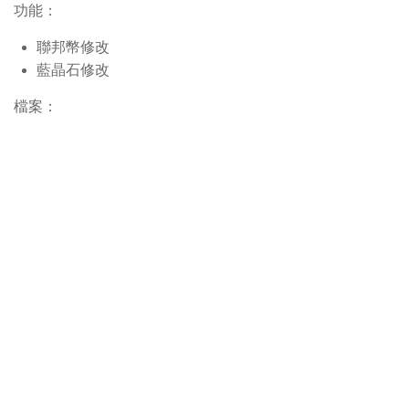
功能：
聯邦幣修改
藍晶石修改
檔案：