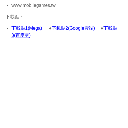
www.mobilegames.tw
下載點：
下載點1(Mega)
●
下載點2(Google雲端)
●
下載點
3(百度雲)