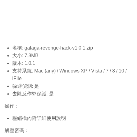
名稱: galaga-revenge-hack-v1.0.1
.zip
大小: 7.8MB
版本: 1.0.1
支持系統: Mac (any) / Windows XP / Vista / 7 / 8 / 10 /
iFile
躲避偵測: 是
去除反作弊保護: 是
操作：
壓縮檔內附詳細使用說明
解壓密碼：