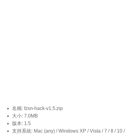
名稱: fzsn-hack-v1.5
.zip
大小: 7.0MB
版本: 1.5
支持系統: Mac (any) / Windows XP / Vista / 7 / 8 / 10 /