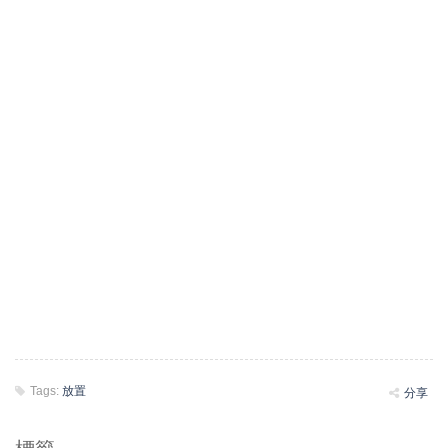
Tags:
放置
分享