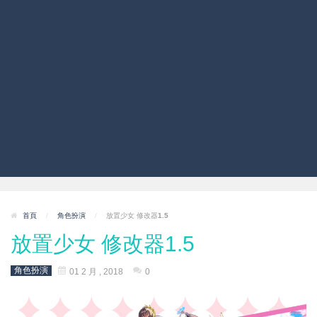
首頁
/
角色扮演
/
放置少女 修改器1.5
放置少女 修改器1.5
角色扮演
01 2 月 , 2018
0