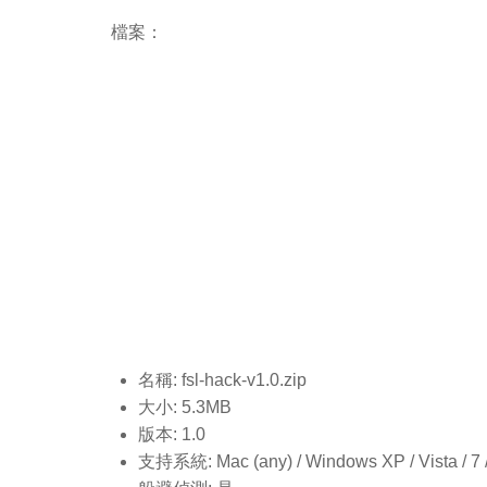
檔案：
名稱: fsl-hack-v1.0
.zip
大小: 5.3MB
版本: 1.0
支持系統: Mac (any) / Windows XP / Vista / 7 / 8