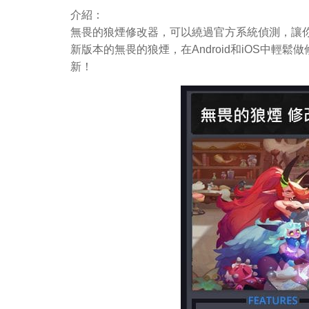
介紹：
無畏的狼煙修改器，可以繞過官方系統偵測，讓你
新版本的無畏的狼煙，在Android和iOS中
新！